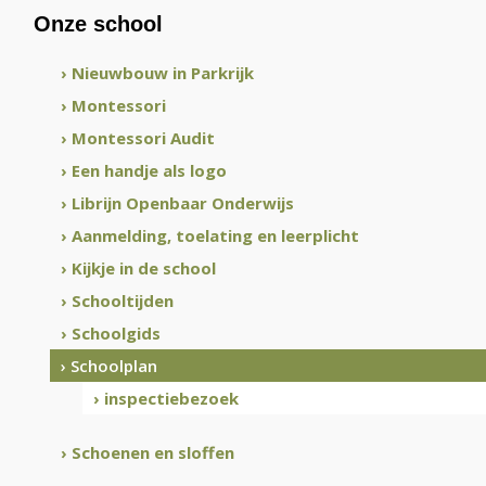
Onze school
› Nieuwbouw in Parkrijk
› Montessori
› Montessori Audit
› Een handje als logo
› Librijn Openbaar Onderwijs
› Aanmelding, toelating en leerplicht
› Kijkje in de school
› Schooltijden
› Schoolgids
› Schoolplan
› inspectiebezoek
› Schoenen en sloffen