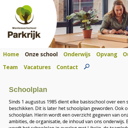
Home
Onze school
Onderwijs
Opvang
O
Team
Vacatures
Contact
Schoolplan
Sinds 1 augustus 1985 dient elke basisschool over een
beschikken. Dit is later het schoolplan geworden. Ook 
schoolplan. Hierin wordt een overzicht gegeven van onz
ambities, de organisatie, de inhoud van ons onderwijs. E